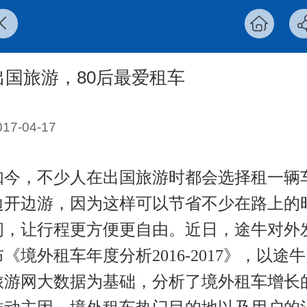
出国旅游，80后最爱租车
017-04-17
如今，不少人在出国旅游时都会选择租一辆
边开边游，因为这样可以节省不少在路上的
间，让行程更方便更自由。近日，途牛对外
布《境外租车年度分析2016-2017》，以途牛
旅游网大数据为基础，分析了境外租车增长