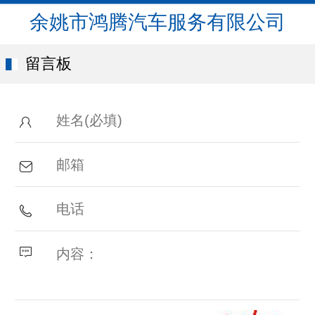
余姚市鸿腾汽车服务有限公司
留言板