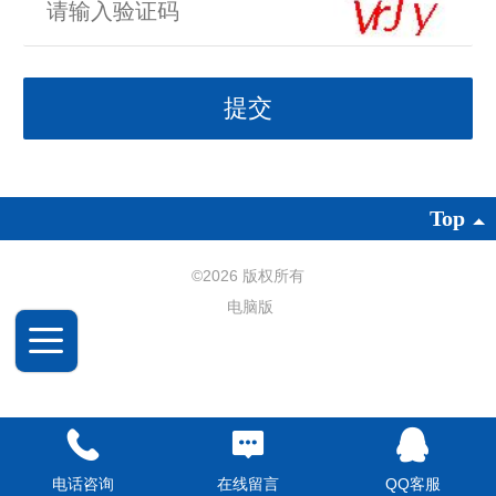
Top
©
2026 版权所有
电脑版
电话咨询
在线留言
QQ客服